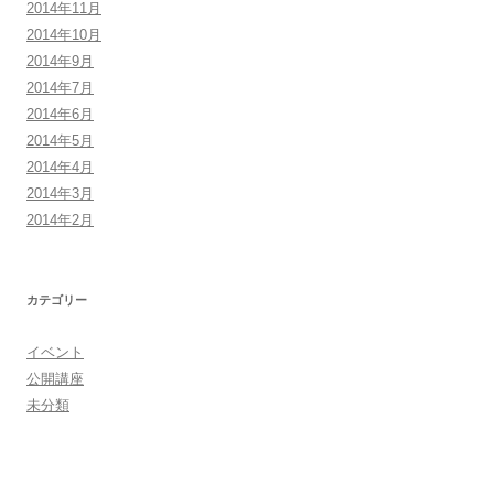
2014年11月
2014年10月
2014年9月
2014年7月
2014年6月
2014年5月
2014年4月
2014年3月
2014年2月
カテゴリー
イベント
公開講座
未分類