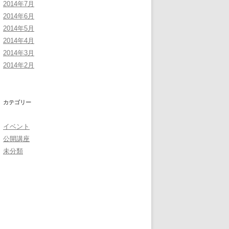
2014年7月
2014年6月
2014年5月
2014年4月
2014年3月
2014年2月
カテゴリー
イベント
公開講座
未分類